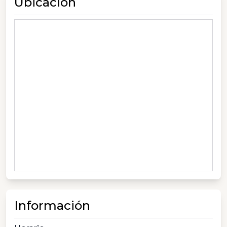
Ubicación
Información