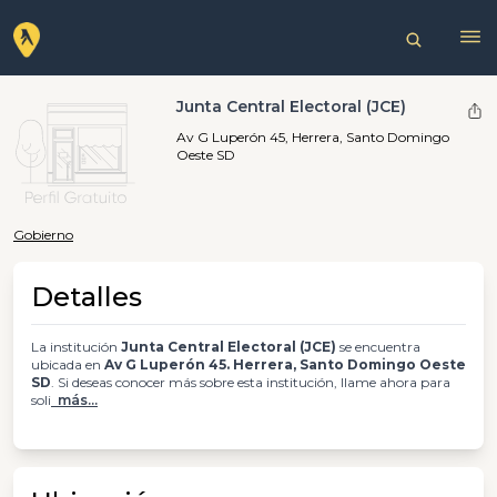
Junta Central Electoral (JCE)
Av G Luperón 45, Herrera, Santo Domingo
Oeste SD
Gobierno
Detalles
La institución
Junta Central Electoral (JCE)
se encuentra
ubicada en
Av G Luperón 45. Herrera, Santo Domingo Oeste
SD
. Si deseas conocer más sobre esta institución, llame ahora para
soli
más...