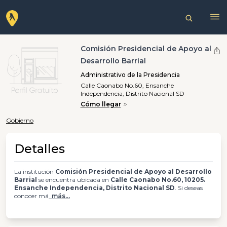
Comisión Presidencial de Apoyo al
Desarrollo Barrial
Administrativo de la Presidencia
Calle Caonabo No.60, Ensanche
Independencia, Distrito Nacional SD
Cómo llegar
Gobierno
Detalles
La institución
Comisión Presidencial de Apoyo al Desarrollo
Barrial
se encuentra ubicada en
Calle Caonabo No.60, 10205.
Ensanche Independencia, Distrito Nacional SD
. Si deseas
conocer má
más...