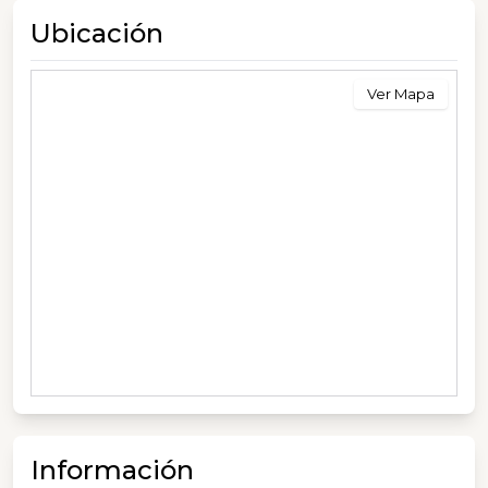
Ubicación
Ver Mapa
Información