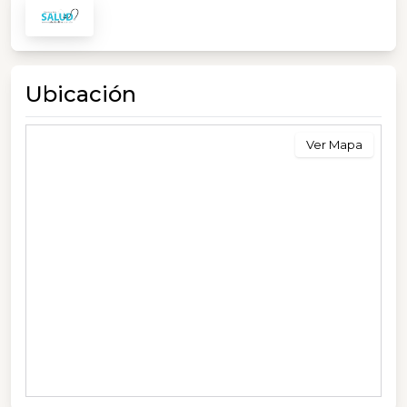
Ubicación
Ver Mapa