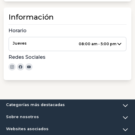
Información
Horario
Jueves
08:00 am - 5:00 pm
Redes Sociales
Categorías más destacadas
Sobre nosotros
Websites asociados