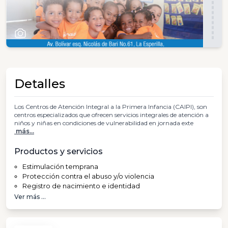
Detalles
Los Centros de Atención Integral a la Primera Infancia (CAIPI), son
centros especializados que ofrecen servicios integrales de atención a
niños y niñas en condiciones de vulnerabilidad en jornada exte
más...
Productos y servicios
Estimulación temprana
Protección contra el abuso y/o violencia
Registro de nacimiento e identidad
Ver más ...