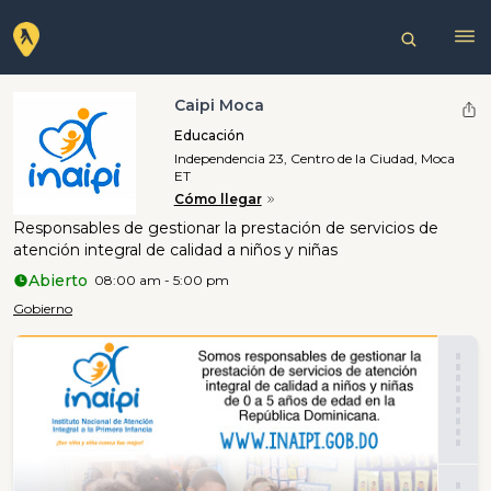
Caipi Moca
Educación
Independencia 23, Centro de la Ciudad, Moca
ET
Cómo llegar
Responsables de gestionar la prestación de servicios de
atención integral de calidad a niños y niñas
Abierto
08:00 am - 5:00 pm
Gobierno