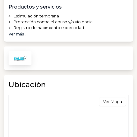
Productos y servicios
Estimulación temprana
Protección contra el abuso y/o violencia
Registro de nacimiento e identidad
Ver más ...
Ubicación
Ver Mapa