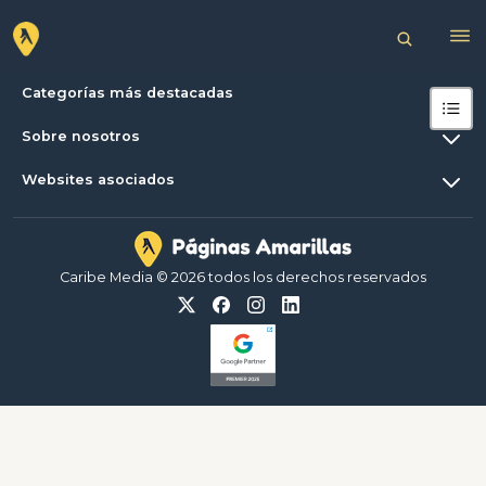
Categorías más destacadas
Sobre nosotros
Websites asociados
Caribe Media © 2026 todos los derechos reservados