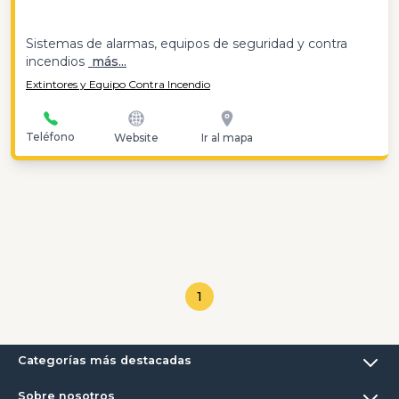
Sistemas de alarmas, equipos de seguridad y contra
incendios
más...
Extintores y Equipo Contra Incendio
Teléfono
Website
Ir al mapa
1
Categorías más destacadas
Sobre nosotros