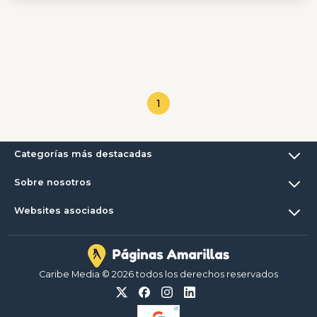
1
Categorías más destacadas
Sobre nosotros
Websites asociados
Caribe Media © 2026 todos los derechos reservados