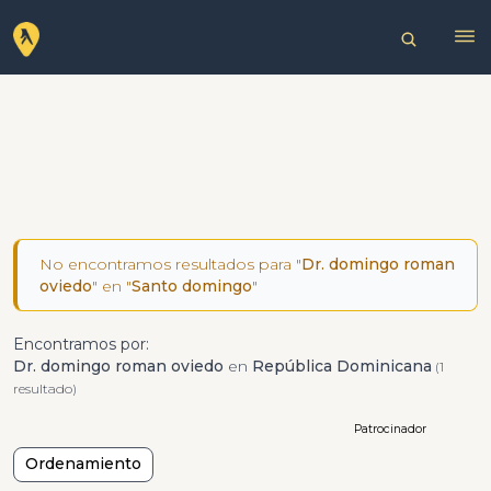
No encontramos resultados para "
Dr. domingo roman
oviedo
" en "
Santo domingo
"
Encontramos por:
Dr. domingo roman oviedo
en
República Dominicana
(1
resultado)
Patrocinador
Ordenamiento