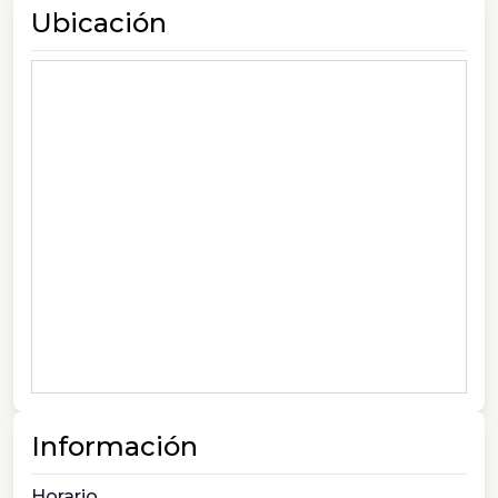
Ubicación
Información
Horario