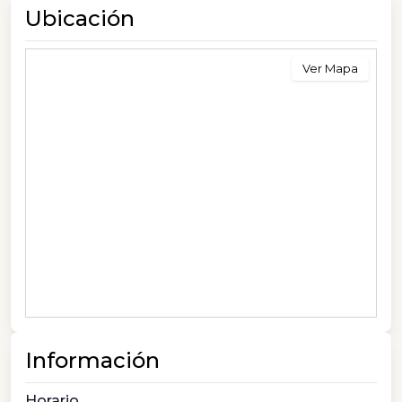
Ubicación
Ver Mapa
Información
Horario