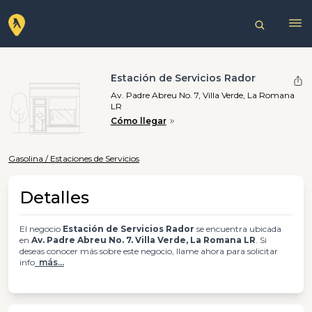
Estación de Servicios Rador
Av. Padre Abreu No. 7, Villa Verde, La Romana
LR
Cómo llegar
Gasolina / Estaciones de Servicios
Detalles
El negocio
Estación de Servicios Rador
se encuentra ubicada
en
Av. Padre Abreu No. 7. Villa Verde, La Romana LR
. Si
deseas conocer más sobre este negocio, llame ahora para solicitar
info
más...