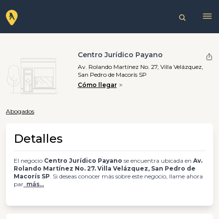
Centro Jurídico Payano
Av. Rolando Martínez No. 27, Villa Velázquez,
San Pedro de Macorís SP
Cómo llegar
Abogados
Detalles
El negocio
Centro Jurídico Payano
se encuentra ubicada en
Av.
Rolando Martínez No. 27. Villa Velázquez, San Pedro de
Macorís SP
. Si deseas conocer más sobre este negocio, llame ahora
par
más...