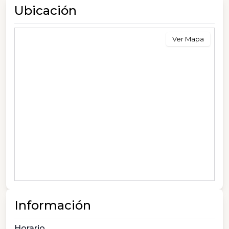
Ubicación
Ver Mapa
Información
Horario