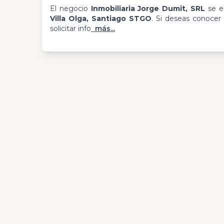
El negocio
Inmobiliaria Jorge Dumit, SRL
se e
Villa Olga, Santiago STGO
. Si deseas conocer
solicitar info
más...