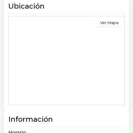
Ubicación
Ver Mapa
Información
Horario