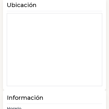
Ubicación
Información
Horario