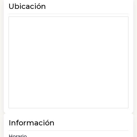
Ubicación
Información
Horario