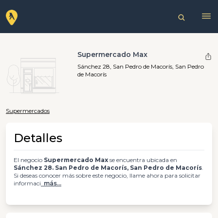
Supermercado Max
Sánchez 28, San Pedro de Macorís, San Pedro
de Macorís
Supermercados
Detalles
El negocio
Supermercado Max
se encuentra ubicada en
Sánchez 28. San Pedro de Macorís, San Pedro de Macorís
.
Si deseas conocer más sobre este negocio, llame ahora para solicitar
informaci
más...