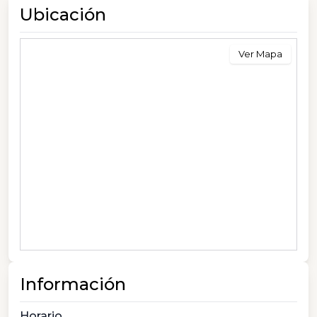
Ubicación
Ver Mapa
Información
Horario