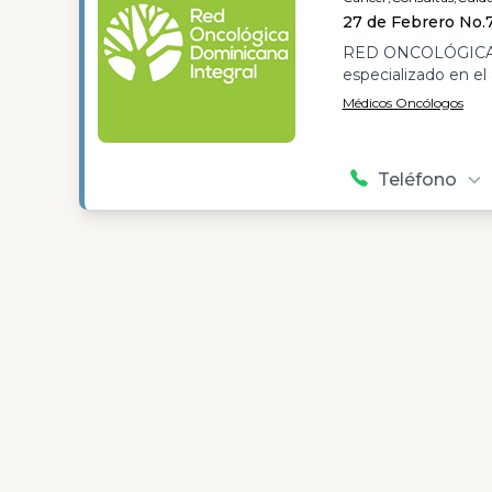
27 de Febrero No.7
RED ONCOLÓGICA 
especializado en e
Médicos Oncólogos
Teléfono