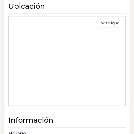
Ubicación
Ver Mapa
Información
Horario