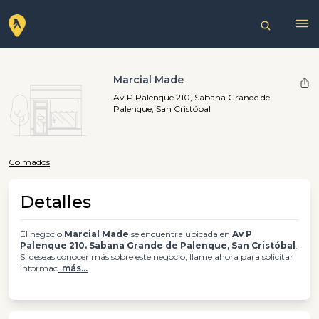
Marcial Made
Av P Palenque 210, Sabana Grande de
Palenque, San Cristóbal
Colmados
Detalles
El negocio
Marcial Made
se encuentra ubicada en
Av P
Palenque 210. Sabana Grande de Palenque, San Cristóbal
.
Si deseas conocer más sobre este negocio, llame ahora para solicitar
informac
más...