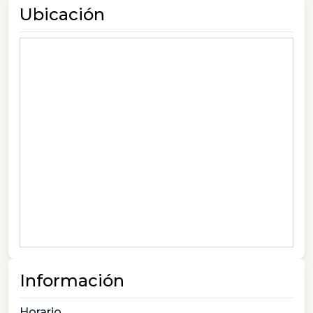
Ubicación
Información
Horario