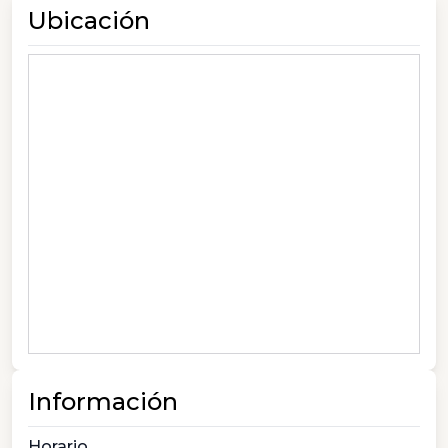
Ubicación
Información
Horario