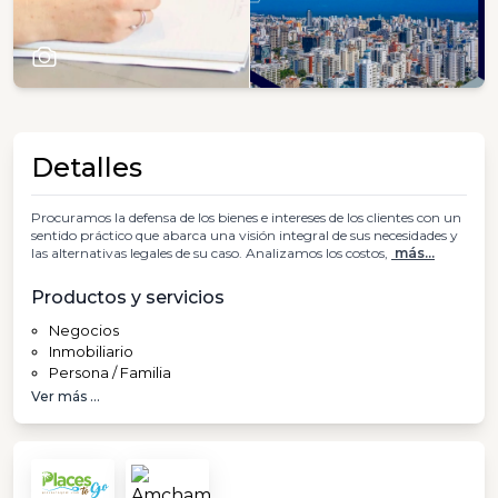
Detalles
Procuramos la defensa de los bienes e intereses de los clientes con un
sentido práctico que abarca una visión integral de sus necesidades y
las alternativas legales de su caso. Analizamos los costos,
más...
Productos y servicios
Negocios
Inmobiliario
Persona / Familia
Ver más ...