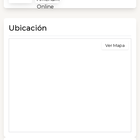
Ubicación
Ver Mapa