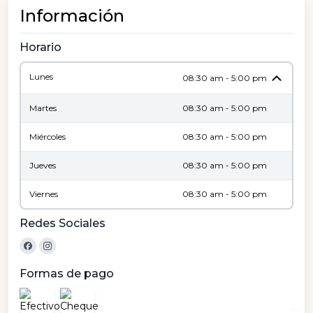
Información
Horario
Lunes
08:30 am - 5:00 pm
Martes
08:30 am - 5:00 pm
Miércoles
08:30 am - 5:00 pm
Jueves
08:30 am - 5:00 pm
Viernes
08:30 am - 5:00 pm
Redes Sociales
Formas de pago