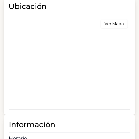
Ubicación
Ver Mapa
Información
Horario