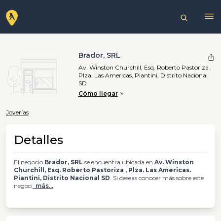
Brador, SRL
Av. Winston Churchill, Esq. Roberto Pastoriza ,
Plza. Las Americas, Piantini, Distrito Nacional
SD
Cómo llegar
Joyerías
Detalles
El negocio
Brador, SRL
se encuentra ubicada en
Av. Winston
Churchill, Esq. Roberto Pastoriza , Plza. Las Americas.
Piantini, Distrito Nacional SD
. Si deseas conocer más sobre este
negoci
más...