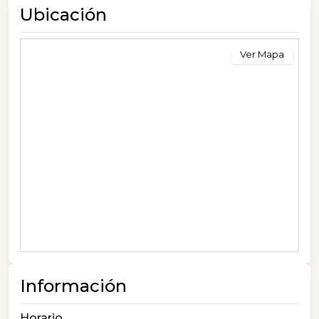
Ubicación
Ver Mapa
Información
Horario