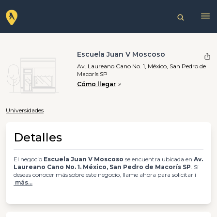
Escuela Juan V Moscoso
Av. Laureano Cano No. 1, México, San Pedro de
Macorís SP
Cómo llegar
Universidades
Detalles
El negocio
Escuela Juan V Moscoso
se encuentra ubicada en
Av.
Laureano Cano No. 1. México, San Pedro de Macorís SP
. Si
deseas conocer más sobre este negocio, llame ahora para solicitar i
más...