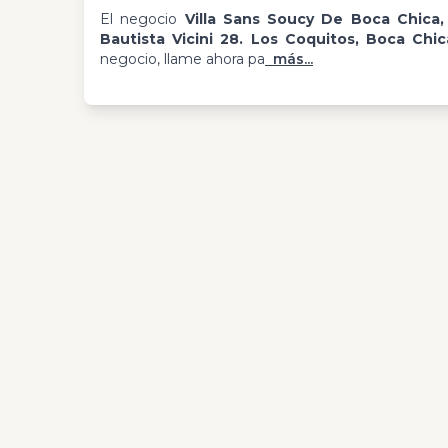
El negocio
Villa Sans Soucy De Boca Chica,
Bautista Vicini 28. Los Coquitos, Boca Chi
negocio, llame ahora pa
más...