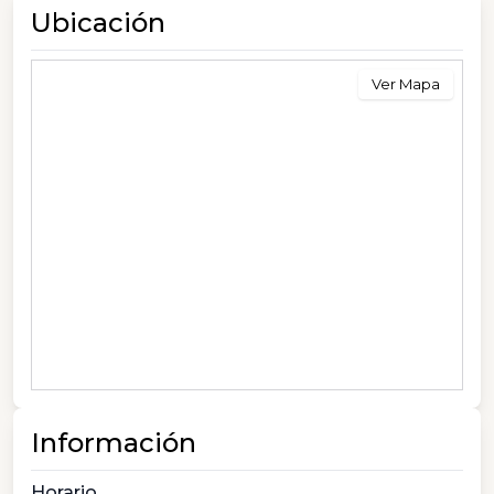
Ubicación
Ver Mapa
Información
Horario