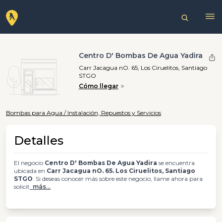
Centro D' Bombas De Agua Yadira
Carr Jacagua nO. 65, Los Ciruelitos, Santiago
STGO
Cómo llegar
Bombas para Agua / Instalación, Repuestos y Servicios
Detalles
El negocio
Centro D' Bombas De Agua Yadira
se encuentra
ubicada en
Carr Jacagua nO. 65. Los Ciruelitos, Santiago
STGO
. Si deseas conocer más sobre este negocio, llame ahora para
solicit
más...