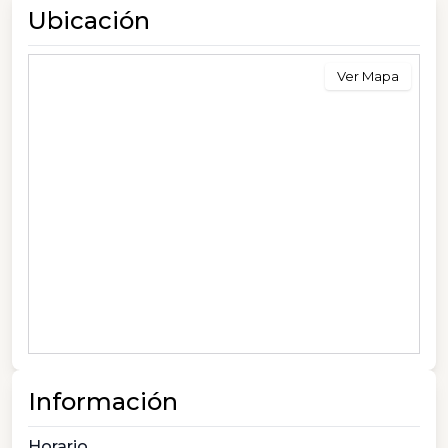
Ubicación
Ver Mapa
Información
Horario