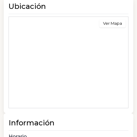
Ubicación
Ver Mapa
Información
Horario