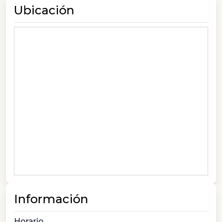
Ubicación
Información
Horario