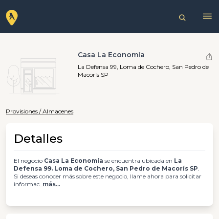
Casa La Economía
La Defensa 99, Loma de Cochero, San Pedro de
Macorís SP
Provisiones / Almacenes
Detalles
El negocio
Casa La Economía
se encuentra ubicada en
La
Defensa 99. Loma de Cochero, San Pedro de Macorís SP
.
Si deseas conocer más sobre este negocio, llame ahora para solicitar
informac
más...