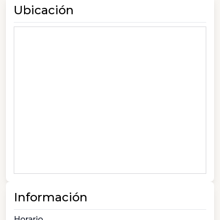
Ubicación
Información
Horario