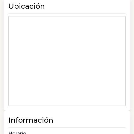
Ubicación
Información
Horario