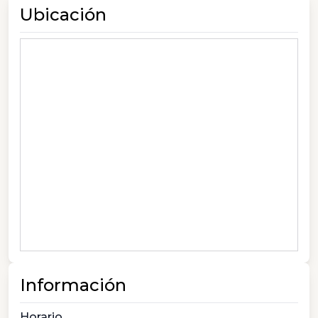
Ubicación
Información
Horario