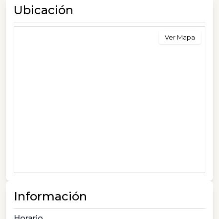
Ubicación
Ver Mapa
Información
Horario