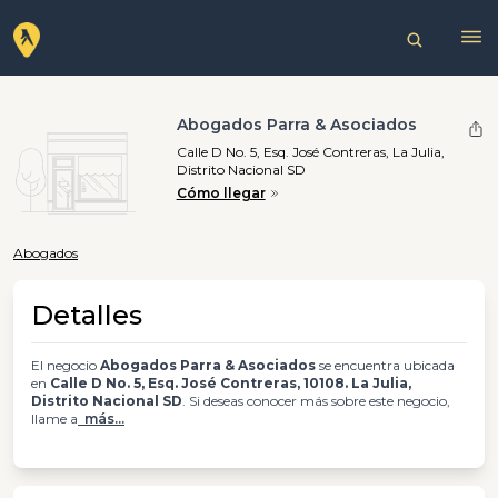
Abogados Parra & Asociados
Calle D No. 5, Esq. José Contreras, La Julia,
Distrito Nacional SD
Cómo llegar
Abogados
Detalles
El negocio
Abogados Parra & Asociados
se encuentra ubicada
en
Calle D No. 5, Esq. José Contreras, 10108. La Julia,
Distrito Nacional SD
. Si deseas conocer más sobre este negocio,
llame a
más...