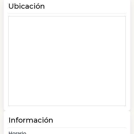
Ubicación
Información
Horario