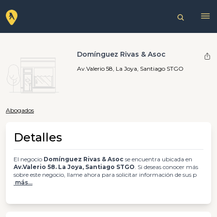
Domínguez Rivas & Asoc
Av.Valerio 58, La Joya, Santiago STGO
Abogados
Detalles
El negocio
Domínguez Rivas & Asoc
se encuentra ubicada en
Av.Valerio 58. La Joya, Santiago STGO
. Si deseas conocer más
sobre este negocio, llame ahora para solicitar información de sus p
más...