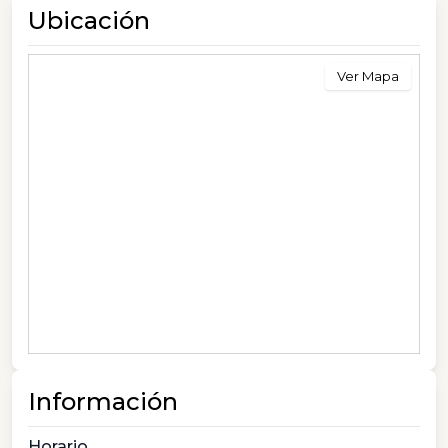
Ubicación
Ver Mapa
Información
Horario