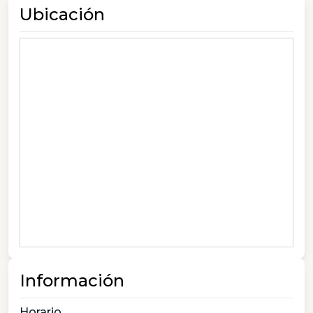
Ubicación
Información
Horario