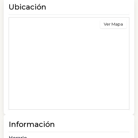
Ubicación
Ver Mapa
Información