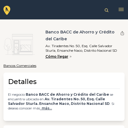
Banco BACC de Ahorro y Crédito
del Caribe
Av. Tiradentes No. 50, Esq. Calle Salvador
Sturla, Ensanche Naco, Distrito Nacional SD
Cómo llegar
Bancos Comerciales
Detalles
El negocio
Banco BACC de Ahorro y Crédito del Caribe
se
encuentra ubicada en
Av. Tiradentes No. 50, Esq. Calle
Salvador Sturla. Ensanche Naco, Distrito Nacional SD
. Si
deseas conocer más
más...