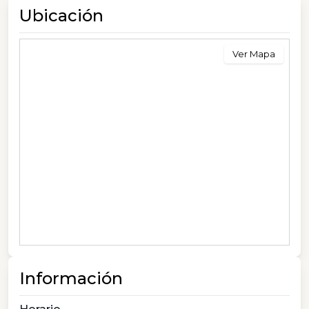
Ubicación
Ver Mapa
Información