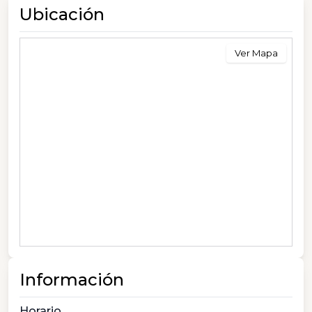
Ubicación
Ver Mapa
Información
Horario