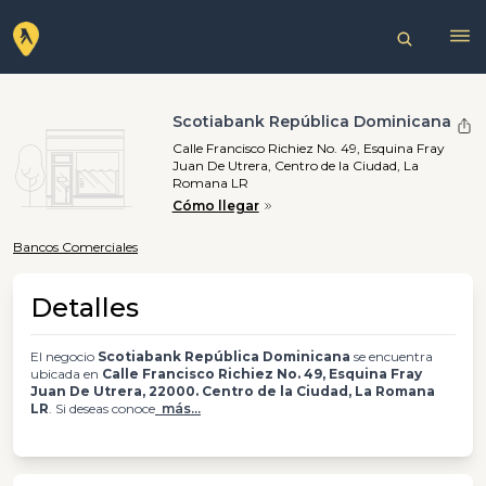
Scotiabank República Dominicana
Calle Francisco Richiez No. 49, Esquina Fray
Juan De Utrera, Centro de la Ciudad, La
Romana LR
Cómo llegar
Bancos Comerciales
Detalles
El negocio
Scotiabank República Dominicana
se encuentra
ubicada en
Calle Francisco Richiez No. 49, Esquina Fray
Juan De Utrera, 22000. Centro de la Ciudad, La Romana
LR
. Si deseas conoce
más...