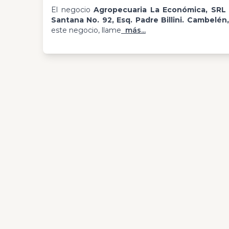
El negocio
Agropecuaria La Económica, SRL
Santana No. 92, Esq. Padre Billini. Cambelén
este negocio, llame
más...