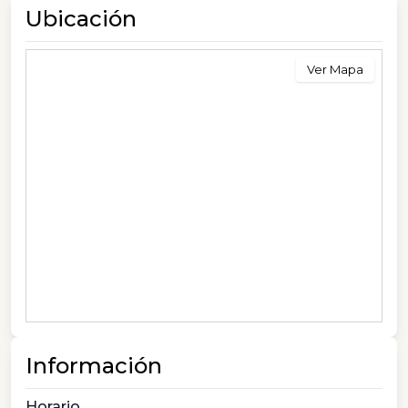
Ubicación
Ver Mapa
Información
Horario