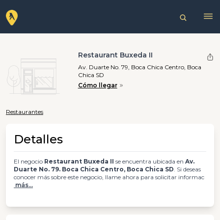
Restaurant Buxeda II
Av. Duarte No. 79, Boca Chica Centro, Boca
Chica SD
Cómo llegar
Restaurantes
Detalles
El negocio
Restaurant Buxeda II
se encuentra ubicada en
Av.
Duarte No. 79. Boca Chica Centro, Boca Chica SD
. Si deseas
conocer más sobre este negocio, llame ahora para solicitar informac
más...