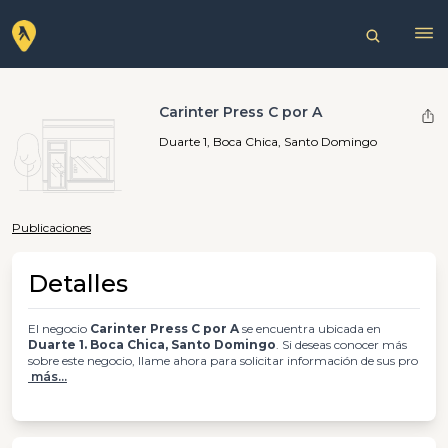
Carinter Press C por A
Duarte 1, Boca Chica, Santo Domingo
Publicaciones
Detalles
El negocio
Carinter Press C por A
se encuentra ubicada en
Duarte 1. Boca Chica, Santo Domingo
. Si deseas conocer más
sobre este negocio, llame ahora para solicitar información de sus pro
más...