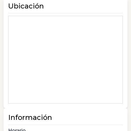
Ubicación
Información
Horario