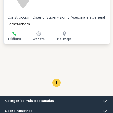
Construcción, Diseño, Supervisión y Asesoría en general
Construcciones
Teléfono
Website
Ir al mapa
1
Categorías más destacadas
Sobre nosotros