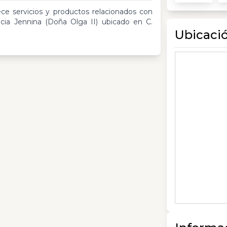
ce servicios y productos relacionados con
ia Jennina (Doña Olga II) ubicado en C.
Ubicaci