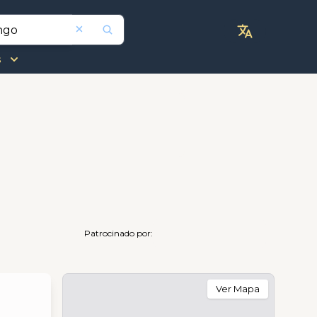
s
Patrocinado por:
Ver Mapa