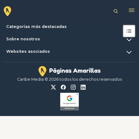
Categorías más destacadas
Sobre nosotros
Websites asociados
Caribe Media © 2026 todos los derechos reservados