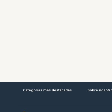
Categorías más destacadas
Sobre nosotr