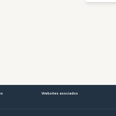
os
Websites asociados