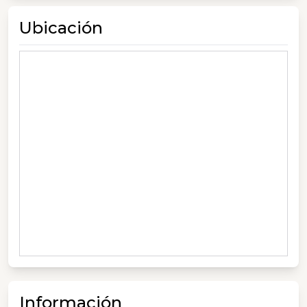
Ubicación
Información