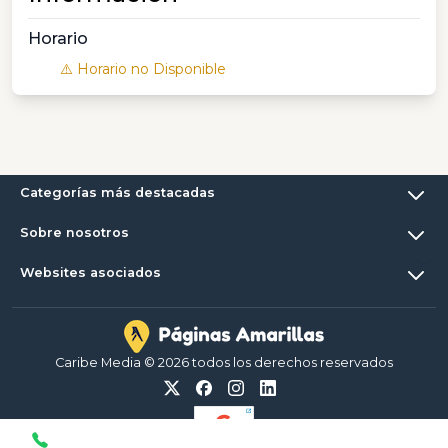
Horario
⚠️ Horario no Disponible
Categorías más destacadas
Sobre nosotros
Websites asociados
Caribe Media © 2026 todos los derechos reservados