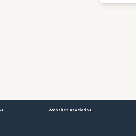
os
Websites asociados