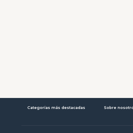
Categorías más destacadas
Sobre nosotr