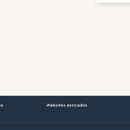
os
Websites asociados