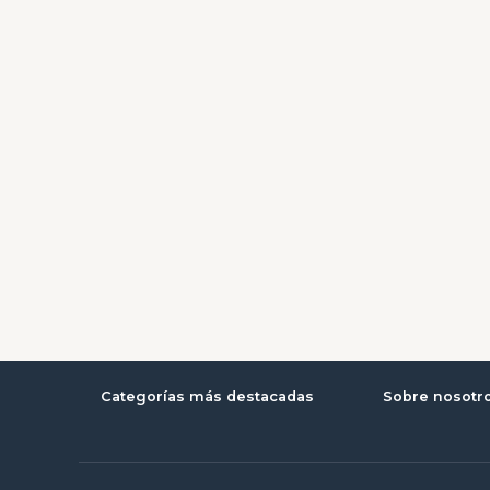
Categorías más destacadas
Sobre nosotr