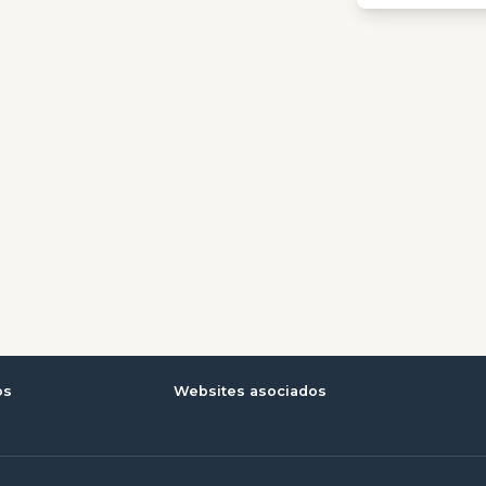
os
Websites asociados